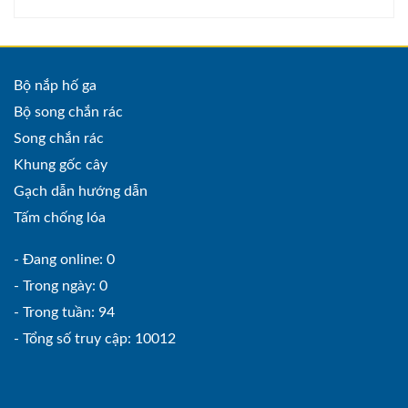
Bộ nắp hố ga
Bộ song chắn rác
Song chắn rác
Khung gốc cây
Gạch dẫn hướng dẫn
Tấm chống lóa
- Đang online: 0
- Trong ngày: 0
- Trong tuần: 94
- Tổng số truy cập: 10012